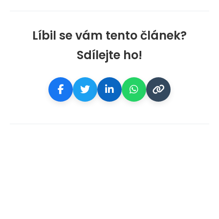
Líbil se vám tento článek?
Sdílejte ho!