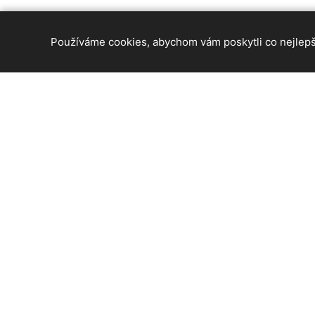
Používáme cookies, abychom vám poskytli co nejlepší