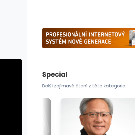
Special
Další zajímavé čtení z této kategorie.