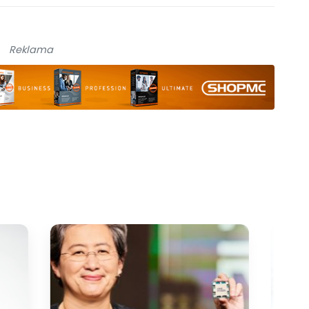
Reklama