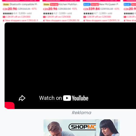
Reklama